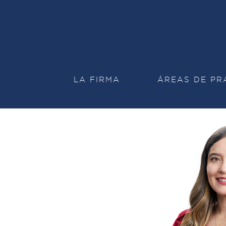
LA FIRMA
ÁREAS DE PR