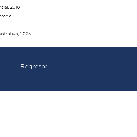
cial, 2018
lombia
istrativo, 2023
Regresar