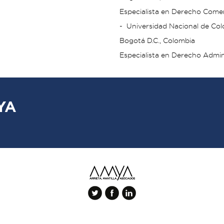
Especialista en Derecho Comer
- Universidad Nacional de Co
Bogotá D.C., Colombia
Especialista en Derecho Admin
YA