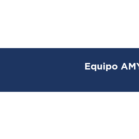
Equipo AM