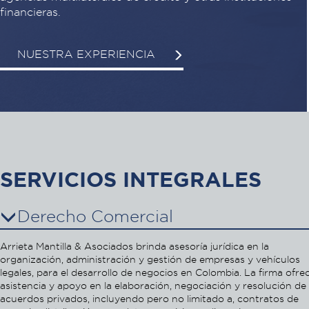
financieras.
NUESTRA EXPERIENCIA
SERVICIOS INTEGRALES
Derecho Comercial
Arrieta Mantilla & Asociados brinda asesoría jurídica en la
organización, administración y gestión de empresas y vehículos
legales, para el desarrollo de negocios en Colombia. La firma ofre
asistencia y apoyo en la elaboración, negociación y resolución de
acuerdos privados, incluyendo pero no limitado a, contratos de