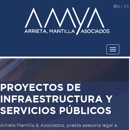
EN
/
ES
Toggle
navigati
PROYECTOS DE
INFRAESTRUCTURA Y
SERVICIOS PÚBLICOS
Arrieta Mantilla & Asociados, presta asesoría legal a