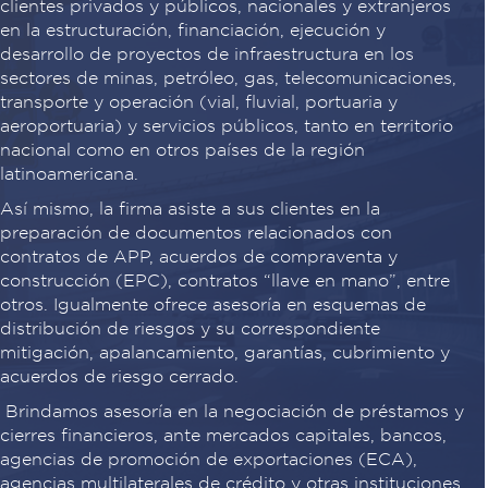
clientes privados y públicos, nacionales y extranjeros
en la estructuración, financiación, ejecución y
desarrollo de proyectos de infraestructura en los
sectores de minas, petróleo, gas, telecomunicaciones,
transporte y operación (vial, fluvial, portuaria y
aeroportuaria) y servicios públicos, tanto en territorio
nacional como en otros países de la región
latinoamericana.
Así mismo, la firma asiste a sus clientes en la
preparación de documentos relacionados con
contratos de APP, acuerdos de compraventa y
construcción (EPC), contratos “llave en mano”, entre
otros. Igualmente ofrece asesoría en esquemas de
distribución de riesgos y su correspondiente
mitigación, apalancamiento, garantías, cubrimiento y
acuerdos de riesgo cerrado.
Brindamos asesoría en la negociación de préstamos y
cierres financieros, ante mercados capitales, bancos,
agencias de promoción de exportaciones (ECA),
agencias multilaterales de crédito y otras instituciones