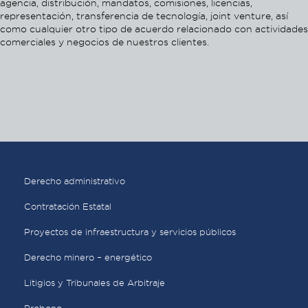
agencia, distribución, mandatos, comisiones, licencias,
representación, transferencia de tecnología, joint venture, así
como cualquier otro tipo de acuerdo relacionado con actividades
comerciales y negocios de nuestros clientes.
Derecho administrativo
Contratación Estatal
Proyectos de infraestructura y servicios públicos
Derecho minero – energético
Litigios y Tribunales de Arbitraje