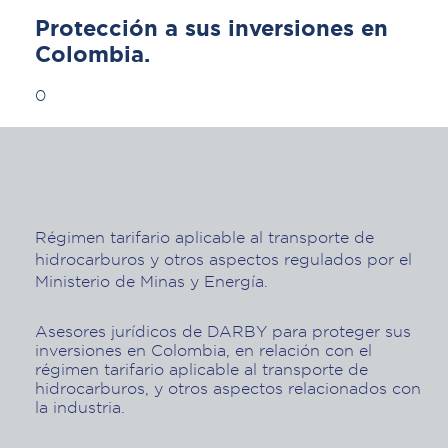
Protección a sus inversiones en
Colombia.
0
Régimen tarifario aplicable al transporte de
hidrocarburos y otros aspectos regulados por el
Ministerio de Minas y Energía.
Asesores jurídicos de DARBY para proteger sus
inversiones en Colombia, en relación con el
régimen tarifario aplicable al transporte de
hidrocarburos, y otros aspectos relacionados con
la industria.