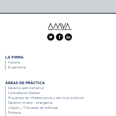
LA FIRMA
Historia
Experiencia
ÁREAS DE PRÁCTICA
Derecho administrativo
Contratación Estatal
Proyectos de infraestructura y servicios públicos
Derecho minero – energético
Litigios y Tribunales de Arbitraje
Probono