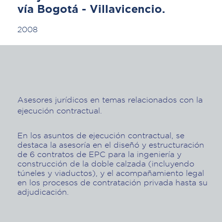
vía Bogotá - Villavicencio.
2008
Asesores jurídicos en temas relacionados con la
ejecución contractual.
En los asuntos de ejecución contractual, se
destaca la asesoría en el diseñó y estructuración
de 6 contratos de EPC para la ingeniería y
construcción de la doble calzada (incluyendo
túneles y viaductos), y el acompañamiento legal
en los procesos de contratación privada hasta su
adjudicación.