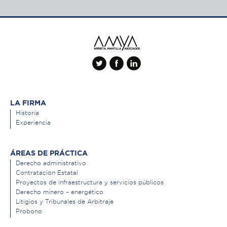
LA FIRMA
Historia
Experiencia
ÁREAS DE PRÁCTICA
Derecho administrativo
Contratación Estatal
Proyectos de infraestructura y servicios públicos
Derecho minero – energético
Litigios y Tribunales de Arbitraje
Probono