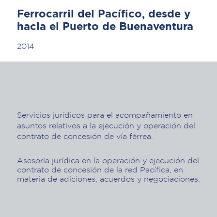
Ferrocarril del Pacífico, desde y
hacia el Puerto de Buenaventura
2014
Servicios jurídicos para el acompañamiento en
asuntos relativos a la ejecución y operación del
contrato de concesión de vía férrea.
Asesoría jurídica en la operación y ejecución del
contrato de concesión de la red Pacífica, en
materia de adiciones, acuerdos y negociaciones.