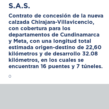
S.A.S.
Contrato de concesión de la nueva
calzada Chirajara-Villavicencio,
con cobertura para los
departamentos de Cundinamarca
y Meta, con una longitud total
estimada origen-destino de 22,60
kilómetros y de desarrollo 32.08
kilómetros, en los cuales se
encuentran 16 puentes y 7 túneles.
0