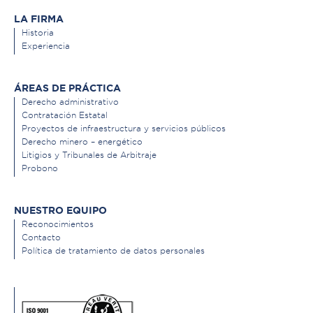
LA FIRMA
Historia
Experiencia
ÁREAS DE PRÁCTICA
Derecho administrativo
Contratación Estatal
Proyectos de infraestructura y servicios públicos
Derecho minero – energético
Litigios y Tribunales de Arbitraje
Probono
NUESTRO EQUIPO
Reconocimientos
Contacto
Política de tratamiento de datos personales