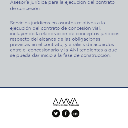
Asesoría jurídica para la ejecución del contrato
de concesión.
Servicios jurídicos en asuntos relativos a la
ejecución del contrato de concesión vial,
incluyendo la elaboración de conceptos jurídicos
respecto del alcance de las obligaciones
previstas en el contrato, y análisis de acuerdos
entre el concesionario y la ANI tendientes a que
se pueda dar inicio a la fase de construcción.